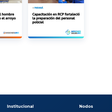
Institucional
Nodos