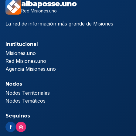
albaposse.uno
Red Misiones.uno
La red de información más grande de Misiones
Institucional
Misiones.uno
Red Misiones.uno
Agencia Misiones.uno
Nodos
Nodos Territoriales
Nodos Temáticos
Seguinos
f
◎