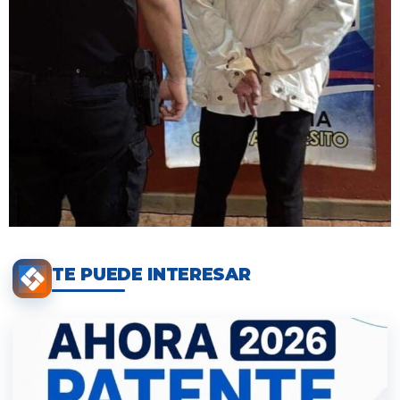
TE PUEDE INTERESAR