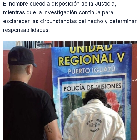
El hombre quedó a disposición de la Justicia,
mientras que la investigación continúa para
esclarecer las circunstancias del hecho y determinar
responsabilidades.