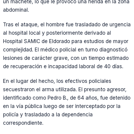
un machete, lo que le provocó una herida en la zona
abdominal.
Tras el ataque, el hombre fue trasladado de urgencia
al hospital local y posteriormente derivado al
Hospital SAMIC de Eldorado para estudios de mayor
complejidad. El médico policial en turno diagnosticó
lesiones de carácter grave, con un tiempo estimado
de recuperación e incapacidad laboral de 40 días.
En el lugar del hecho, los efectivos policiales
secuestraron el arma utilizada. El presunto agresor,
identificado como Pedro B., de 64 años, fue detenido
en la vía pública luego de ser interceptado por la
policía y trasladado a la dependencia
correspondiente.