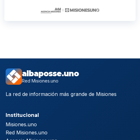
albaposse.uno
Red Misiones.uno
La red de información más grande de Misiones
Institucional
Misiones.uno
Red Misiones.uno