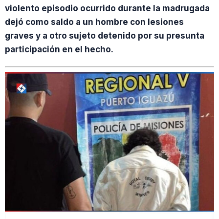
violento episodio ocurrido durante la madrugada
dejó como saldo a un hombre con lesiones
graves y a otro sujeto detenido por su presunta
participación en el hecho.