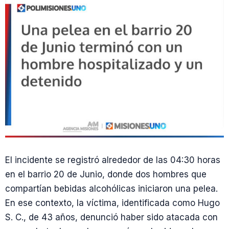
El incidente se registró alrededor de las 04:30 horas
en el barrio 20 de Junio, donde dos hombres que
compartían bebidas alcohólicas iniciaron una pelea.
En ese contexto, la víctima, identificada como Hugo
S. C., de 43 años, denunció haber sido atacada con