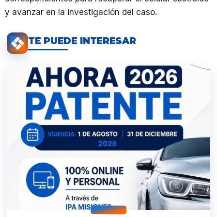
y avanzar en la investigación del caso.
TE PUEDE INTERESAR