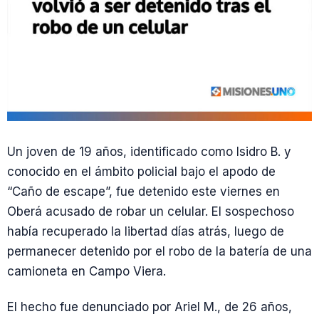
Un joven de 19 años, identificado como Isidro B. y
conocido en el ámbito policial bajo el apodo de
“Caño de escape”, fue detenido este viernes en
Oberá acusado de robar un celular. El sospechoso
había recuperado la libertad días atrás, luego de
permanecer detenido por el robo de la batería de una
camioneta en Campo Viera.
El hecho fue denunciado por Ariel M., de 26 años,