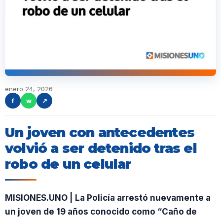
enero 24, 2026
f
w
↗
Un joven con antecedentes
volvió a ser detenido tras el
robo de un celular
MISIONES.UNO | La Policía arrestó nuevamente a
un joven de 19 años conocido como “Caño de