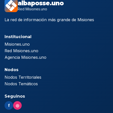
albaposse.uno
Red Misiones.uno
La red de información más grande de Misiones
Institucional
Misiones.uno
Red Misiones.uno
Agencia Misiones.uno
Nodos
Nodos Territoriales
Nodos Temáticos
Seguinos
f
◎