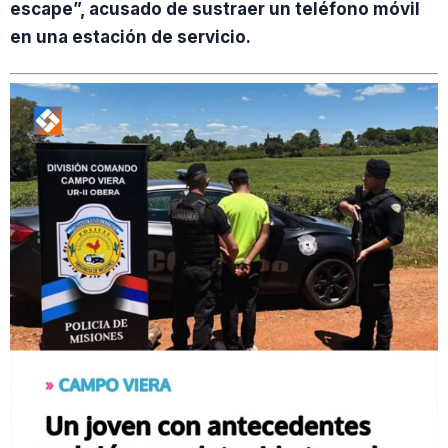
escape”, acusado de sustraer un teléfono móvil
en una estación de servicio.