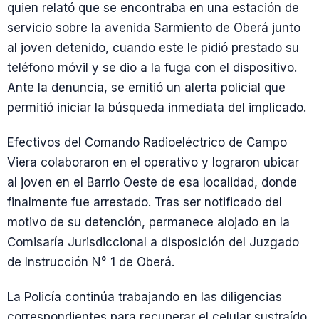
quien relató que se encontraba en una estación de
servicio sobre la avenida Sarmiento de Oberá junto
al joven detenido, cuando este le pidió prestado su
teléfono móvil y se dio a la fuga con el dispositivo.
Ante la denuncia, se emitió un alerta policial que
permitió iniciar la búsqueda inmediata del implicado.
Efectivos del Comando Radioeléctrico de Campo
Viera colaboraron en el operativo y lograron ubicar
al joven en el Barrio Oeste de esa localidad, donde
finalmente fue arrestado. Tras ser notificado del
motivo de su detención, permanece alojado en la
Comisaría Jurisdiccional a disposición del Juzgado
de Instrucción N° 1 de Oberá.
La Policía continúa trabajando en las diligencias
correspondientes para recuperar el celular sustraído