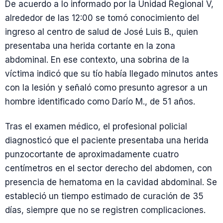
De acuerdo a lo informado por la Unidad Regional V,
alrededor de las 12:00 se tomó conocimiento del
ingreso al centro de salud de José Luis B., quien
presentaba una herida cortante en la zona
abdominal. En ese contexto, una sobrina de la
víctima indicó que su tío había llegado minutos antes
con la lesión y señaló como presunto agresor a un
hombre identificado como Darío M., de 51 años.
Tras el examen médico, el profesional policial
diagnosticó que el paciente presentaba una herida
punzocortante de aproximadamente cuatro
centímetros en el sector derecho del abdomen, con
presencia de hematoma en la cavidad abdominal. Se
estableció un tiempo estimado de curación de 35
días, siempre que no se registren complicaciones.