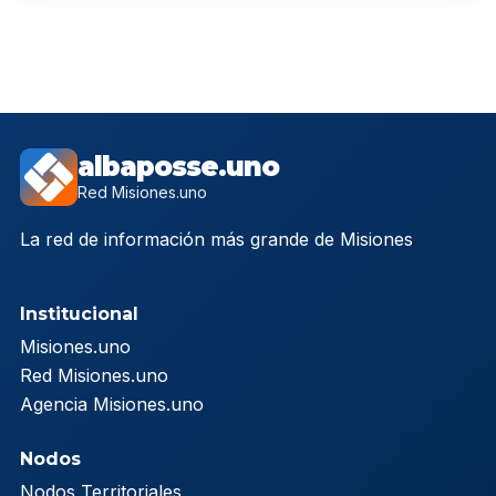
albaposse.uno
Red Misiones.uno
La red de información más grande de Misiones
Institucional
Misiones.uno
Red Misiones.uno
Agencia Misiones.uno
Nodos
Nodos Territoriales