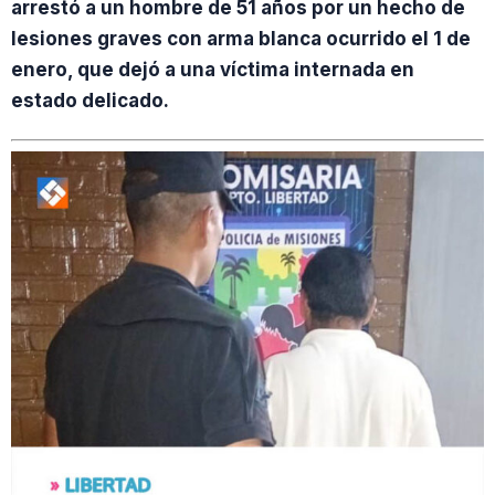
arrestó a un hombre de 51 años por un hecho de
lesiones graves con arma blanca ocurrido el 1 de
enero, que dejó a una víctima internada en
estado delicado.