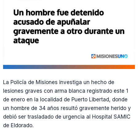
La Policía de Misiones investiga un hecho de
lesiones graves con arma blanca registrado este 1
de enero en la localidad de Puerto Libertad, donde
un hombre de 34 años resultó gravemente herido y
debió ser trasladado de urgencia al Hospital SAMIC
de Eldorado.