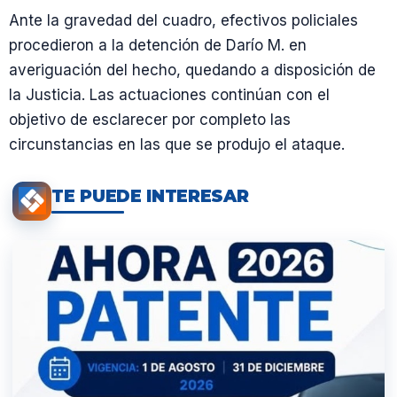
Ante la gravedad del cuadro, efectivos policiales
procedieron a la detención de Darío M. en
averiguación del hecho, quedando a disposición de
la Justicia. Las actuaciones continúan con el
objetivo de esclarecer por completo las
circunstancias en las que se produjo el ataque.
TE PUEDE INTERESAR