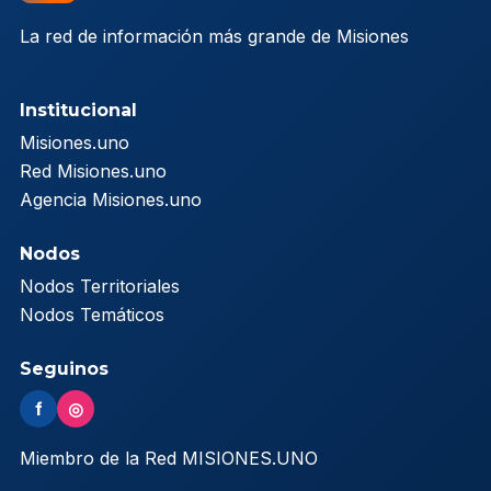
La red de información más grande de Misiones
Institucional
Misiones.uno
Red Misiones.uno
Agencia Misiones.uno
Nodos
Nodos Territoriales
Nodos Temáticos
Seguinos
f
◎
Miembro de la Red MISIONES.UNO