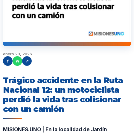
enero 23, 2026
f
w
↗
Trágico accidente en la Ruta
Nacional 12: un motociclista
perdió la vida tras colisionar
con un camión
MISIONES.UNO | En la localidad de Jardín