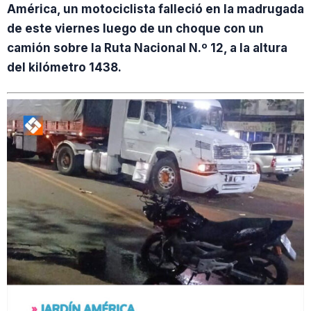
América, un motociclista falleció en la madrugada
de este viernes luego de un choque con un
camión sobre la Ruta Nacional N.º 12, a la altura
del kilómetro 1438.