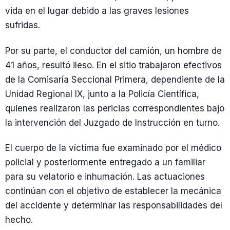
vida en el lugar debido a las graves lesiones
sufridas.
Por su parte, el conductor del camión, un hombre de
41 años, resultó ileso. En el sitio trabajaron efectivos
de la Comisaría Seccional Primera, dependiente de la
Unidad Regional IX, junto a la Policía Científica,
quienes realizaron las pericias correspondientes bajo
la intervención del Juzgado de Instrucción en turno.
El cuerpo de la víctima fue examinado por el médico
policial y posteriormente entregado a un familiar
para su velatorio e inhumación. Las actuaciones
continúan con el objetivo de establecer la mecánica
del accidente y determinar las responsabilidades del
hecho.