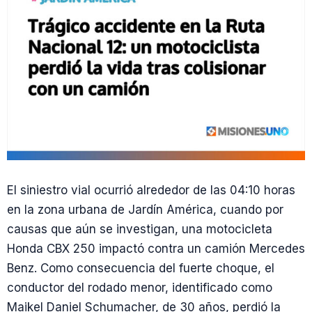
El siniestro vial ocurrió alrededor de las 04:10 horas
en la zona urbana de Jardín América, cuando por
causas que aún se investigan, una motocicleta
Honda CBX 250 impactó contra un camión Mercedes
Benz. Como consecuencia del fuerte choque, el
conductor del rodado menor, identificado como
Maikel Daniel Schumacher, de 30 años, perdió la