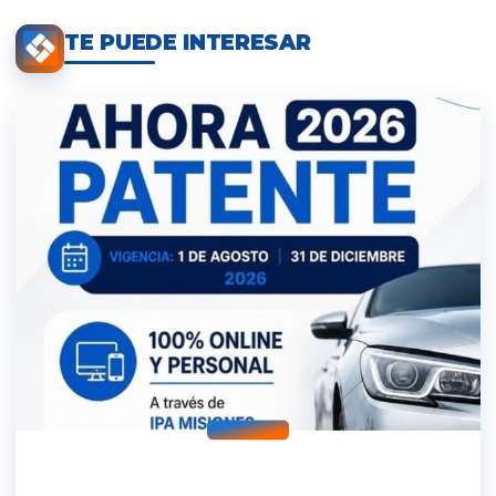
TE PUEDE INTERESAR