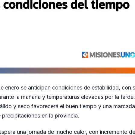
de enero se anticipan condiciones de estabilidad, con s
rante la mañana y temperaturas elevadas por la tarde
álido y seco favorecerá el buen tiempo y una marcada
 precipitaciones en la provincia.
 espera una jornada de mucho calor, con incremento de