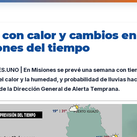
con calor y cambios en
ones del tiempo
UNO | En Misiones se prevé una semana con tiem
l calor y la humedad, y probabilidad de lluvias hac
de la Dirección General de Alerta Temprana.