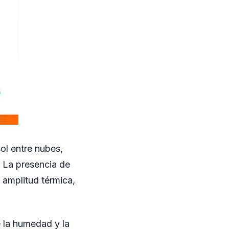
ol entre nubes,
. La presencia de
 amplitud térmica,
 la humedad y la