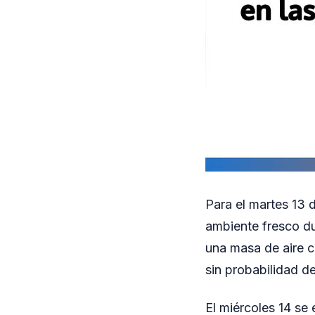
Para el martes 13 
ambiente fresco du
una masa de aire c
sin probabilidad de
El miércoles 14 se