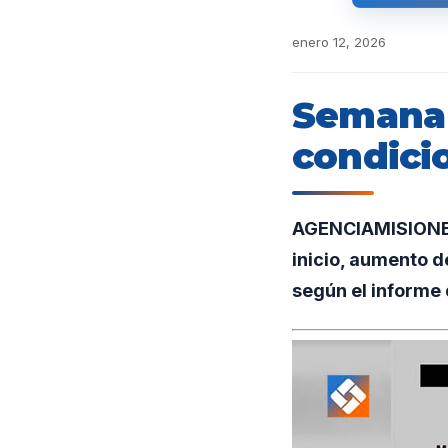
enero 12, 2026
Semana 
condici
AGENCIAMISIONES.
inicio, aumento de
según el informe 