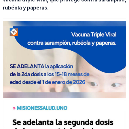
rubéola y paperas.