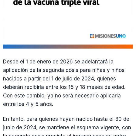
Desde el 1 de enero de 2026 se adelantará la
aplicación de la segunda dosis para niñas y niños
nacidos a partir del 1 de julio de 2024, quienes
deberán recibirla entre los 15 y 18 meses de edad.
Con este cambio, ya no será necesario aplicarla
entre los 4 y 5 años.
En tanto, para quienes hayan nacido hasta el 30 de
junio de 2024, se mantiene el esquema vigente, con