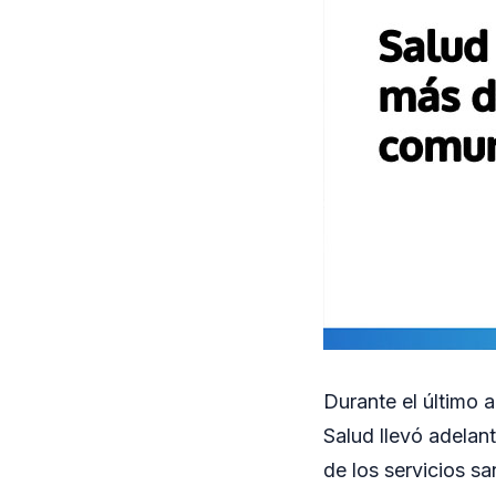
Durante el último 
Salud llevó adelant
de los servicios san