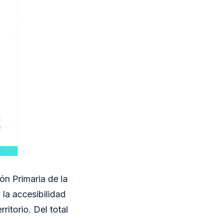
ón Primaria de la
 la accesibilidad
ritorio. Del total