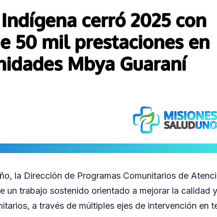
año, la Dirección de Programas Comunitarios de Atenci
e un trabajo sostenido orientado a mejorar la calidad y
itarios, a través de múltiples ejes de intervención en ter