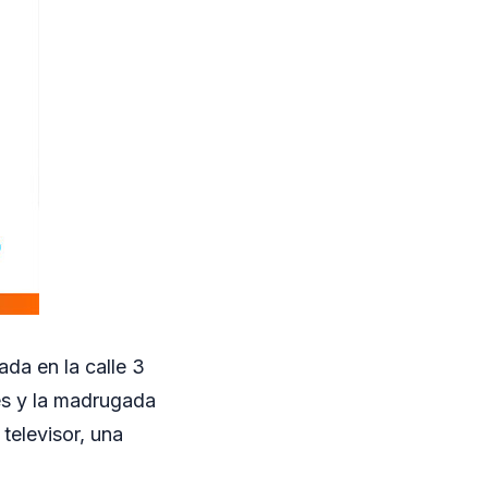
ada en la calle 3
nes y la madrugada
televisor, una