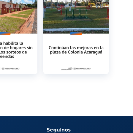
Seguinos