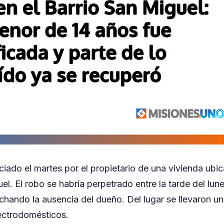
ciado el martes por el propietario de una vivienda ubic
el. El robo se habría perpetrado entre la tarde del lu
chando la ausencia del dueño. Del lugar se llevaron un 
lectrodomésticos.