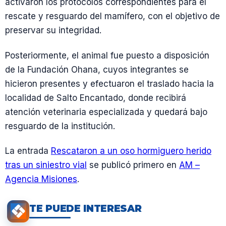
activaron los protocolos correspondientes para el
rescate y resguardo del mamífero, con el objetivo de
preservar su integridad.
Posteriormente, el animal fue puesto a disposición
de la Fundación Ohana, cuyos integrantes se
hicieron presentes y efectuaron el traslado hacia la
localidad de Salto Encantado, donde recibirá
atención veterinaria especializada y quedará bajo
resguardo de la institución.
La entrada
Rescataron a un oso hormiguero herido
tras un siniestro vial
se publicó primero en
AM –
Agencia Misiones
.
TE PUEDE INTERESAR