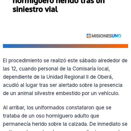
El procedimiento se realizó este sábado alrededor de
las 12, cuando personal de la Comisaría local,
dependiente de la Unidad Regional II de Oberá,
acudió al lugar tras ser alertado sobre la presencia
de un animal silvestre embestido por un vehículo.
Al arribar, los uniformados constataron que se
trataba de un oso hormiguero adulto que
permanecía herido sobre la calzada. De inmediato se