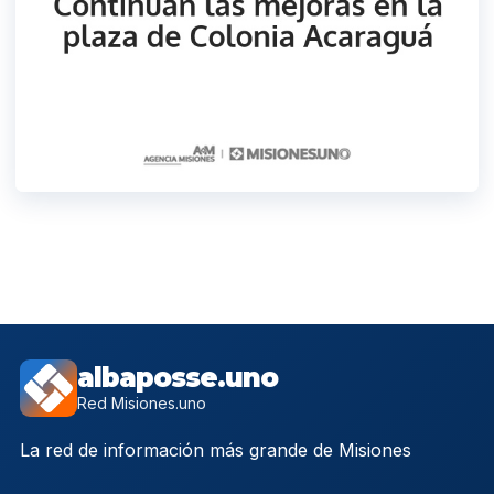
albaposse.uno
Red Misiones.uno
La red de información más grande de Misiones