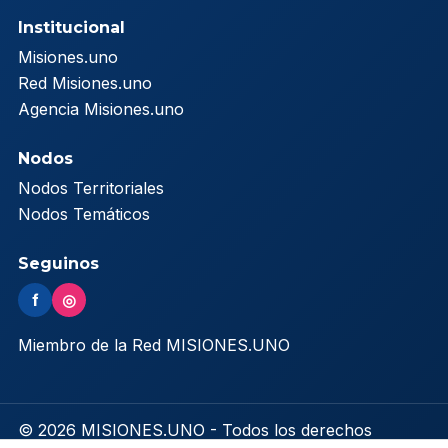
Institucional
Misiones.uno
Red Misiones.uno
Agencia Misiones.uno
Nodos
Nodos Territoriales
Nodos Temáticos
Seguinos
f
◎
Miembro de la Red MISIONES.UNO
© 2026 MISIONES.UNO - Todos los derechos