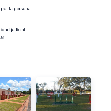
 por la persona
idad judicial
ar