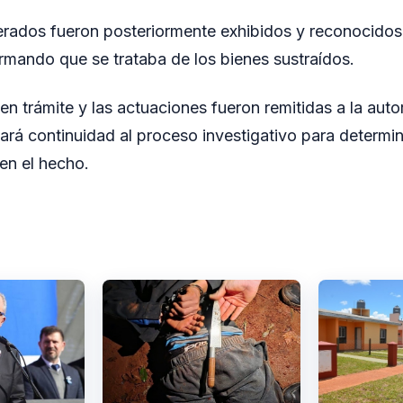
rados fueron posteriormente exhibidos y reconocidos
rmando que se trataba de los bienes sustraídos.
n trámite y las actuaciones fueron remitidas a la autor
rá continuidad al proceso investigativo para determin
en el hecho.