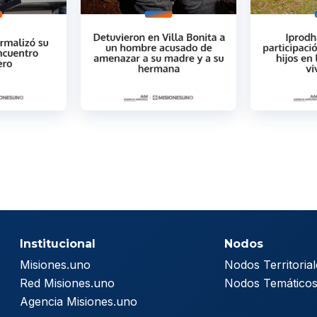
Institucional
Nodos
Misiones.uno
Nodos Territorial
Red Misiones.uno
Nodos Temático
Agencia Misiones.uno