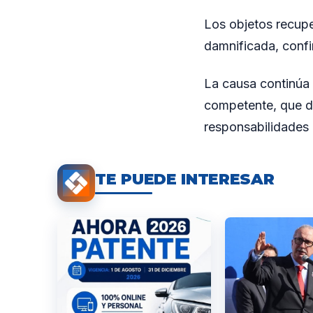
Los objetos recupe
damnificada, confi
La causa continúa e
competente, que da
responsabilidades 
TE PUEDE INTERESAR