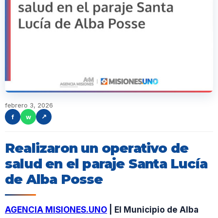
febrero 3, 2026
f
w
↗
Realizaron un operativo de
salud en el paraje Santa Lucía
de Alba Posse
AGENCIA MISIONES.UNO
| El Municipio de Alba