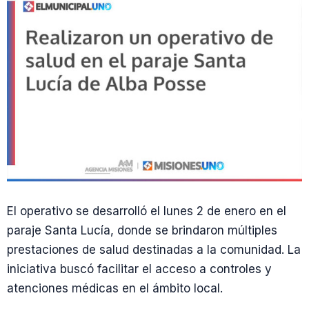
El operativo se desarrolló el lunes 2 de enero en el
paraje Santa Lucía, donde se brindaron múltiples
prestaciones de salud destinadas a la comunidad. La
iniciativa buscó facilitar el acceso a controles y
atenciones médicas en el ámbito local.