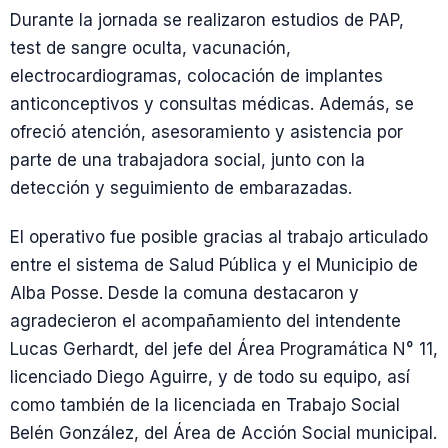
Durante la jornada se realizaron estudios de PAP,
test de sangre oculta, vacunación,
electrocardiogramas, colocación de implantes
anticonceptivos y consultas médicas. Además, se
ofreció atención, asesoramiento y asistencia por
parte de una trabajadora social, junto con la
detección y seguimiento de embarazadas.
El operativo fue posible gracias al trabajo articulado
entre el sistema de Salud Pública y el Municipio de
Alba Posse. Desde la comuna destacaron y
agradecieron el acompañamiento del intendente
Lucas Gerhardt, del jefe del Área Programática N° 11,
licenciado Diego Aguirre, y de todo su equipo, así
como también de la licenciada en Trabajo Social
Belén González, del Área de Acción Social municipal.