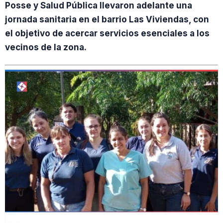
Posse y Salud Pública llevaron adelante una
jornada sanitaria en el barrio Las Viviendas, con
el objetivo de acercar servicios esenciales a los
vecinos de la zona.