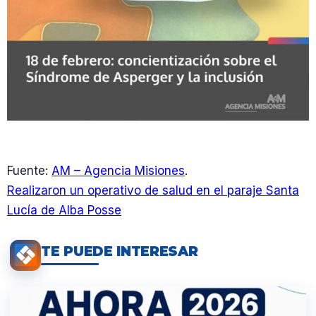
Fuente:
AM – Agencia Misiones
.
Realizaron un operativo de salud en el paraje Santa
Lucía de Alba Posse
TE PUEDE INTERESAR