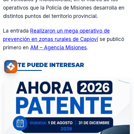
operativos que la Policía de Misiones desarrolla en
distintos puntos del territorio provincial.
La entrada
Realizaron un mega operativo de
prevención en zonas rurales de Capioví
se publicó
primero en
AM – Agencia Misiones
.
TE PUEDE INTERESAR