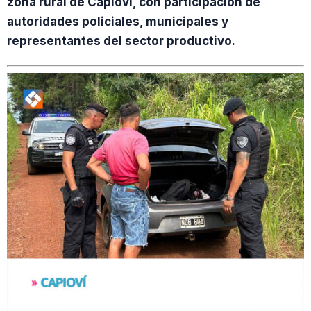
zona rural de Capioví, con participación de
autoridades policiales, municipales y
representantes del sector productivo.