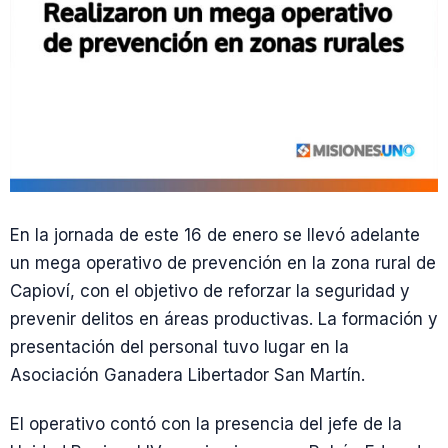
En la jornada de este 16 de enero se llevó adelante
un mega operativo de prevención en la zona rural de
Capioví, con el objetivo de reforzar la seguridad y
prevenir delitos en áreas productivas. La formación y
presentación del personal tuvo lugar en la
Asociación Ganadera Libertador San Martín.
El operativo contó con la presencia del jefe de la