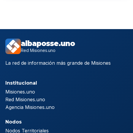
albaposse.uno
Red Misiones.uno
La red de información más grande de Misiones
Institucional
Misiones.uno
Red Misiones.uno
Agencia Misiones.uno
Nodos
Nodos Territoriales