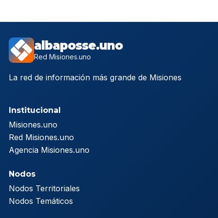
albaposse.uno
Red Misiones.uno
La red de información más grande de Misiones
Institucional
Misiones.uno
Red Misiones.uno
Agencia Misiones.uno
Nodos
Nodos Territoriales
Nodos Temáticos