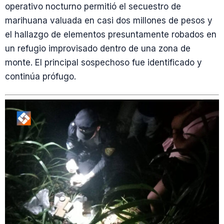
operativo nocturno permitió el secuestro de
marihuana valuada en casi dos millones de pesos y
el hallazgo de elementos presuntamente robados en
un refugio improvisado dentro de una zona de
monte. El principal sospechoso fue identificado y
continúa prófugo.