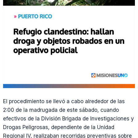
El procedimiento se llevó a cabo alrededor de las
2:00 de la madrugada de este sábado, cuando
efectivos de la División Brigada de Investigaciones y
Drogas Peligrosas, dependiente de la Unidad
Regional IV, realizaban recorridas preventivas sobre