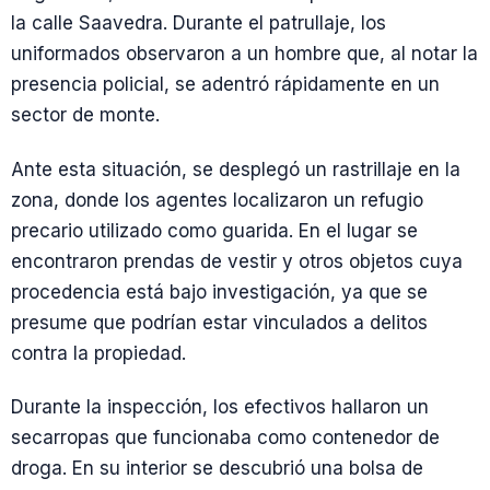
la calle Saavedra. Durante el patrullaje, los
uniformados observaron a un hombre que, al notar la
presencia policial, se adentró rápidamente en un
sector de monte.
Ante esta situación, se desplegó un rastrillaje en la
zona, donde los agentes localizaron un refugio
precario utilizado como guarida. En el lugar se
encontraron prendas de vestir y otros objetos cuya
procedencia está bajo investigación, ya que se
presume que podrían estar vinculados a delitos
contra la propiedad.
Durante la inspección, los efectivos hallaron un
secarropas que funcionaba como contenedor de
droga. En su interior se descubrió una bolsa de