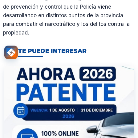
de prevención y control que la Policía viene
desarrollando en distintos puntos de la provincia
para combatir el narcotráfico y los delitos contra la
propiedad.
TE PUEDE INTERESAR