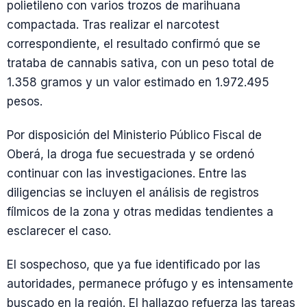
polietileno con varios trozos de marihuana
compactada. Tras realizar el narcotest
correspondiente, el resultado confirmó que se
trataba de cannabis sativa, con un peso total de
1.358 gramos y un valor estimado en 1.972.495
pesos.
Por disposición del Ministerio Público Fiscal de
Oberá, la droga fue secuestrada y se ordenó
continuar con las investigaciones. Entre las
diligencias se incluyen el análisis de registros
fílmicos de la zona y otras medidas tendientes a
esclarecer el caso.
El sospechoso, que ya fue identificado por las
autoridades, permanece prófugo y es intensamente
buscado en la región. El hallazgo refuerza las tareas