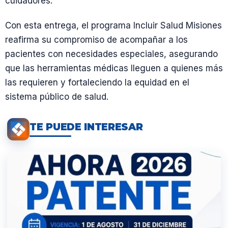
cuidadores.
Con esta entrega, el programa Incluir Salud Misiones
reafirma su compromiso de acompañar a los
pacientes con necesidades especiales, asegurando
que las herramientas médicas lleguen a quienes más
las requieren y fortaleciendo la equidad en el
sistema público de salud.
TE PUEDE INTERESAR