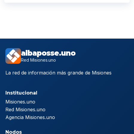
albaposse.uno
Red Misiones.uno
La red de información más grande de Misiones
Institucional
Misiones.uno
Red Misiones.uno
Agencia Misiones.uno
Nodos