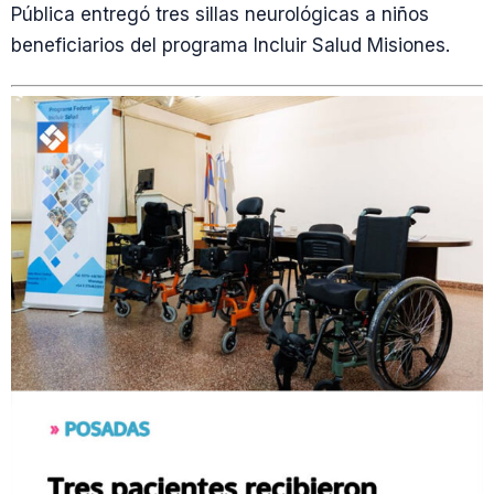
Pública entregó tres sillas neurológicas a niños
beneficiarios del programa Incluir Salud Misiones.