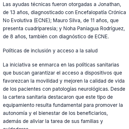
Las ayudas técnicas fueron otorgadas a Jonathan,
de 13 años, diagnosticado con Encefalopatía Crónica
No Evolutiva (ECNE); Mauro Silva, de 11 años, que
presenta cuadriparesia; y Noha Paniagua Rodríguez,
de 8 años, también con diagnóstico de ECNE.
Políticas de inclusión y acceso a la salud
La iniciativa se enmarca en las políticas sanitarias
que buscan garantizar el acceso a dispositivos que
favorezcan la movilidad y mejoren la calidad de vida
de los pacientes con patologías neurológicas. Desde
la cartera sanitaria destacaron que este tipo de
equipamiento resulta fundamental para promover la
autonomía y el bienestar de los beneficiarios,
además de aliviar la tarea de sus familias y