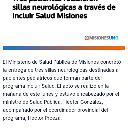
El Ministerio de Salud Pública de Misiones concretó
la entrega de tres sillas neurológicas destinadas a
pacientes pediátricos que forman parte del
programa Incluir Salud. El acto se realizó en la
mañana de este lunes y estuvo encabezado por el
ministro de Salud Pública, Héctor González,
acompañado por el coordinador provincial del
programa, Héctor Proeza.