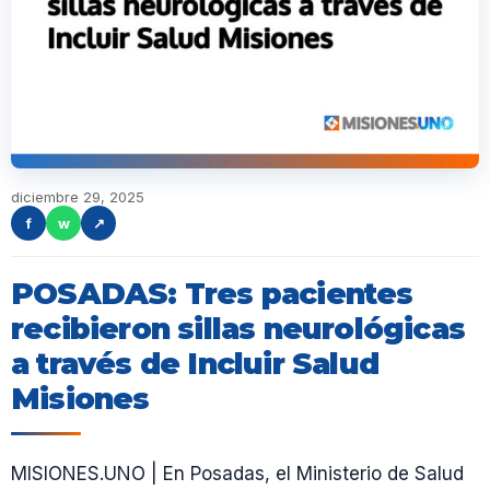
diciembre 29, 2025
f
w
↗
POSADAS: Tres pacientes
recibieron sillas neurológicas
a través de Incluir Salud
Misiones
MISIONES.UNO | En Posadas, el Ministerio de Salud