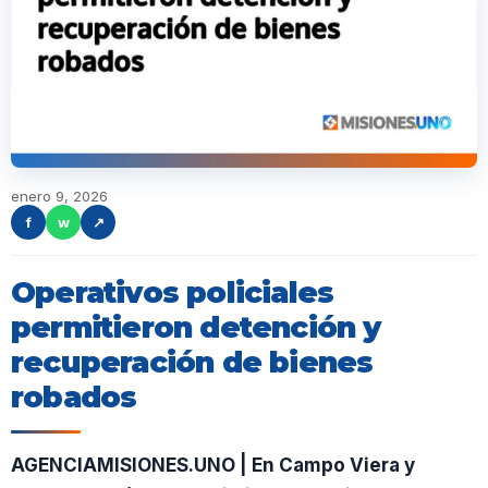
enero 9, 2026
f
w
↗
Operativos policiales
permitieron detención y
recuperación de bienes
robados
AGENCIAMISIONES.UNO | En Campo Viera y