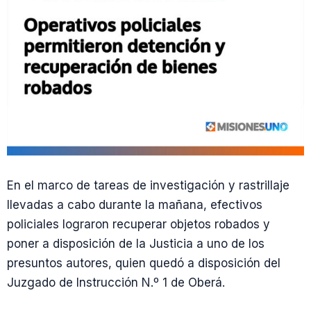
En el marco de tareas de investigación y rastrillaje
llevadas a cabo durante la mañana, efectivos
policiales lograron recuperar objetos robados y
poner a disposición de la Justicia a uno de los
presuntos autores, quien quedó a disposición del
Juzgado de Instrucción N.º 1 de Oberá.