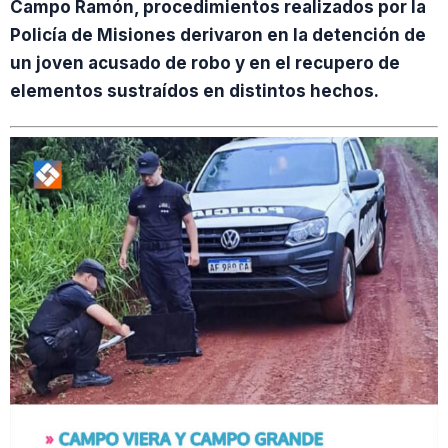
Campo Ramón, procedimientos realizados por la
Policía de Misiones derivaron en la detención de
un joven acusado de robo y en el recupero de
elementos sustraídos en distintos hechos.