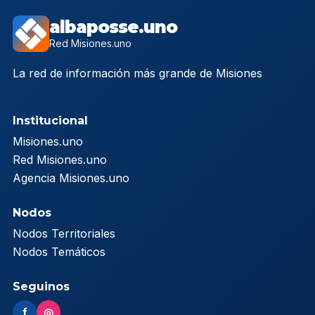
albaposse.uno
Red Misiones.uno
La red de información más grande de Misiones
Institucional
Misiones.uno
Red Misiones.uno
Agencia Misiones.uno
Nodos
Nodos Territoriales
Nodos Temáticos
Seguinos
f
◎