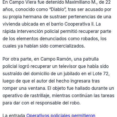
En Campo Viera fue detenido Maximiliano M., de 22
años, conocido como “Diablo”, tras ser acusado por
su propia hermana de sustraer pertenencias de una
vivienda ubicada en el barrio Cooperativa II. La
rápida intervención policial permitió recuperar parte
de los elementos denunciados como robados, los
cuales ya habían sido comercializados.
Por otra parte, en Campo Ramón, una patrulla
policial logró recuperar un televisor que había sido
sustraído del domicilio de un jubilado en el Lote 72,
luego de que el autor del hecho ingresara tras
romper una ventana. El objeto fue hallado durante un
operativo de rastrillaje, mientras continúan las tareas
para dar con el responsable del robo.
La entrada
Operativos policiales permitieron