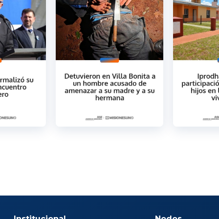
Institucional
Nodos