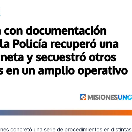
ones concretó una serie de procedimientos en distintas