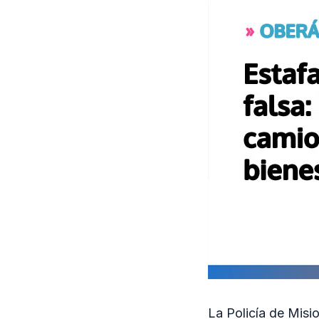
La Policía de Misi