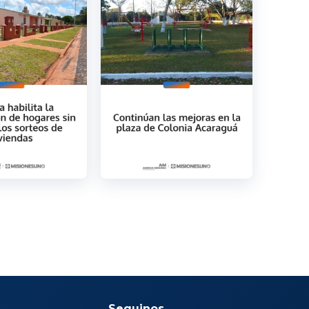
Seguinos