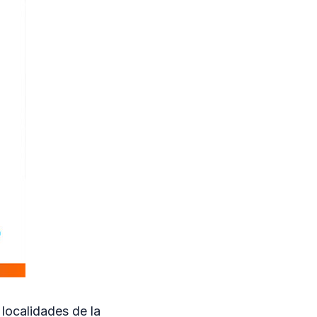
 localidades de la