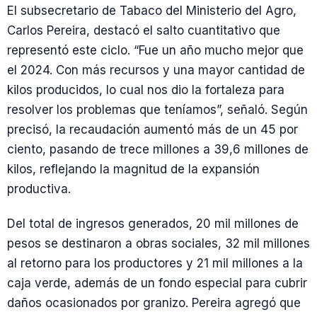
El subsecretario de Tabaco del Ministerio del Agro,
Carlos Pereira, destacó el salto cuantitativo que
representó este ciclo. “Fue un año mucho mejor que
el 2024. Con más recursos y una mayor cantidad de
kilos producidos, lo cual nos dio la fortaleza para
resolver los problemas que teníamos”, señaló. Según
precisó, la recaudación aumentó más de un 45 por
ciento, pasando de trece millones a 39,6 millones de
kilos, reflejando la magnitud de la expansión
productiva.
Del total de ingresos generados, 20 mil millones de
pesos se destinaron a obras sociales, 32 mil millones
al retorno para los productores y 21 mil millones a la
caja verde, además de un fondo especial para cubrir
daños ocasionados por granizo. Pereira agregó que