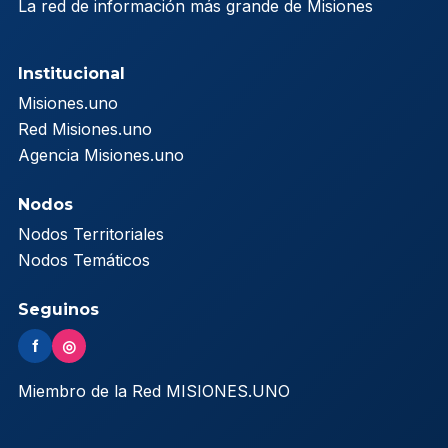
La red de información más grande de Misiones
Institucional
Misiones.uno
Red Misiones.uno
Agencia Misiones.uno
Nodos
Nodos Territoriales
Nodos Temáticos
Seguinos
f
◎
Miembro de la Red MISIONES.UNO