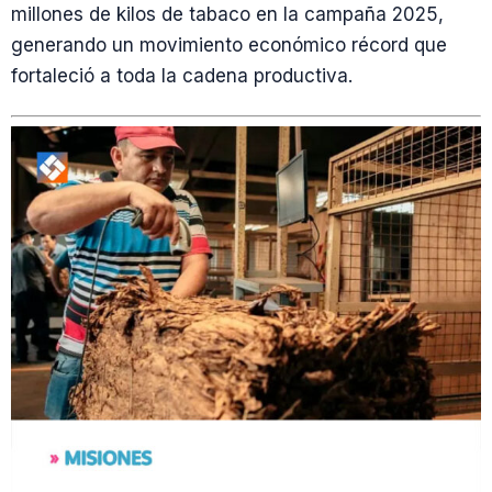
millones de kilos de tabaco en la campaña 2025,
generando un movimiento económico récord que
fortaleció a toda la cadena productiva.