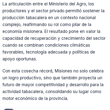
La articulación entre el Ministerio del Agro, los
productores y el sector privado permitió sostener la
producción tabacalera en un contexto nacional
complejo, reafirmando su rol como pilar de la
economía misionera. El resultado pone en valor la
capacidad de recuperación y crecimiento del sector
cuando se combinan condiciones climáticas
favorables, tecnología adecuada y políticas de
apoyo oportunas.
Con esta cosecha récord, Misiones no solo celebra
un logro productivo, sino que también proyecta un
futuro de mayor competitividad y desarrollo para la
actividad tabacalera, consolidando su lugar como
motor económico de la provincia.