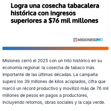
Misiones cerró el 2025 con un hito histórico en su
economía regional: la cosecha de tabaco más
importante de las últimas décadas. La campaña
superó los 39 millones de kilos acopiados, cifra que
marcó un récord productivo y movilizó más de 76 mil
millones de pesos en pagos a productores,
incluyendo retornos, obras sociales y la caja verde.