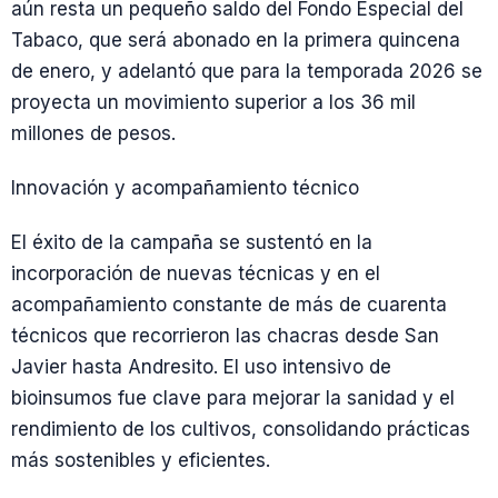
aún resta un pequeño saldo del Fondo Especial del
Tabaco, que será abonado en la primera quincena
de enero, y adelantó que para la temporada 2026 se
proyecta un movimiento superior a los 36 mil
millones de pesos.
Innovación y acompañamiento técnico
El éxito de la campaña se sustentó en la
incorporación de nuevas técnicas y en el
acompañamiento constante de más de cuarenta
técnicos que recorrieron las chacras desde San
Javier hasta Andresito. El uso intensivo de
bioinsumos fue clave para mejorar la sanidad y el
rendimiento de los cultivos, consolidando prácticas
más sostenibles y eficientes.