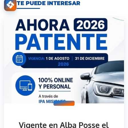
TE PUEDE INTERESAR