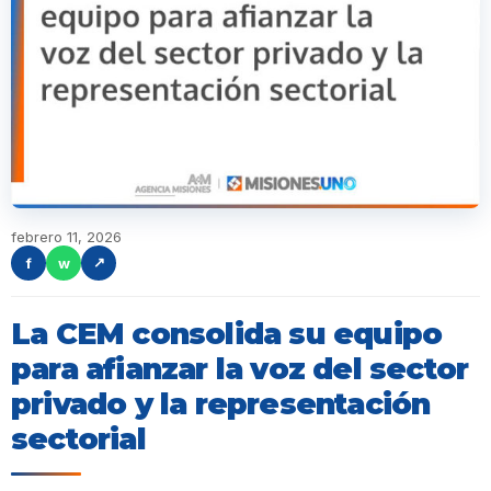
febrero 11, 2026
f
w
↗
La CEM consolida su equipo
para afianzar la voz del sector
privado y la representación
sectorial