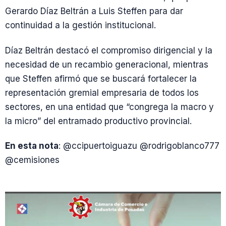
Gerardo Díaz Beltrán a Luis Steffen para dar
continuidad a la gestión institucional.
Díaz Beltrán destacó el compromiso dirigencial y la
necesidad de un recambio generacional, mientras
que Steffen afirmó que se buscará fortalecer la
representación gremial empresaria de todos los
sectores, en una entidad que “congrega la macro y
la micro” del entramado productivo provincial.
En esta nota
: @ccipuertoiguazu @rodrigoblanco777
@cemisiones