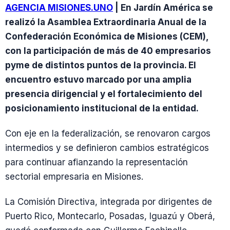
AGENCIA MISIONES.UNO
| En Jardín América se
realizó la Asamblea Extraordinaria Anual de la
Confederación Económica de Misiones (CEM),
con la participación de más de 40 empresarios
pyme de distintos puntos de la provincia. El
encuentro estuvo marcado por una amplia
presencia dirigencial y el fortalecimiento del
posicionamiento institucional de la entidad.
Con eje en la federalización, se renovaron cargos
intermedios y se definieron cambios estratégicos
para continuar afianzando la representación
sectorial empresaria en Misiones.
La Comisión Directiva, integrada por dirigentes de
Puerto Rico, Montecarlo, Posadas, Iguazú y Oberá,