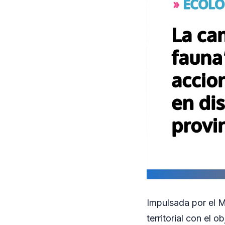
Impulsada por el Mi
territorial con el 