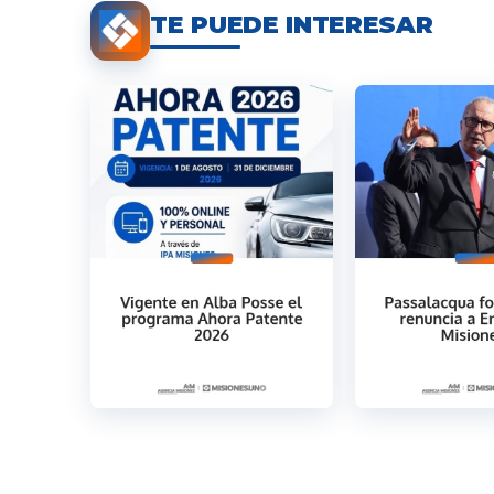
TE PUEDE INTERESAR