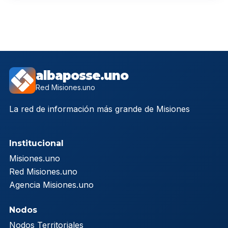
albaposse.uno
Red Misiones.uno
La red de información más grande de Misiones
Institucional
Misiones.uno
Red Misiones.uno
Agencia Misiones.uno
Nodos
Nodos Territoriales