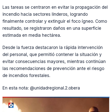
Las tareas se centraron en evitar la propagación del
incendio hacia sectores linderos, logrando
finalmente controlar y extinguir el foco ígneo. Como
resultado, se registraron daños en una superficie
estimada en media hectárea.
Desde la fuerza destacaron la rápida intervención
del personal, que permitió contener la situación y
evitar consecuencias mayores, mientras continúan
las recomendaciones de prevención ante el riesgo
de incendios forestales.
En esta nota: @unidadregional.2.obera