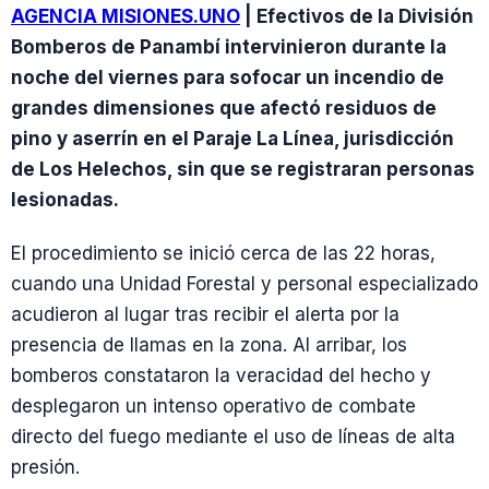
AGENCIA MISIONES.UNO
| Efectivos de la División
Bomberos de Panambí intervinieron durante la
noche del viernes para sofocar un incendio de
grandes dimensiones que afectó residuos de
pino y aserrín en el Paraje La Línea, jurisdicción
de Los Helechos, sin que se registraran personas
lesionadas.
El procedimiento se inició cerca de las 22 horas,
cuando una Unidad Forestal y personal especializado
acudieron al lugar tras recibir el alerta por la
presencia de llamas en la zona. Al arribar, los
bomberos constataron la veracidad del hecho y
desplegaron un intenso operativo de combate
directo del fuego mediante el uso de líneas de alta
presión.