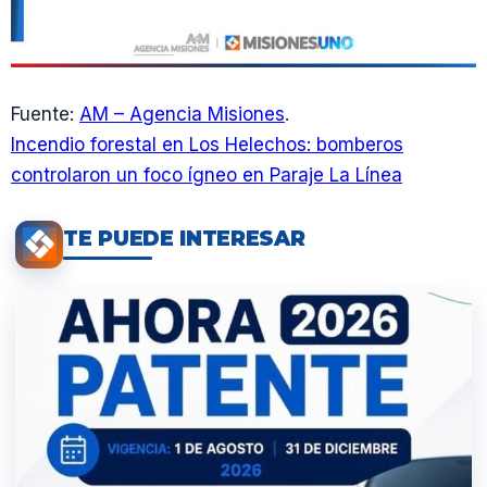
Fuente:
AM – Agencia Misiones
.
Incendio forestal en Los Helechos: bomberos
controlaron un foco ígneo en Paraje La Línea
TE PUEDE INTERESAR