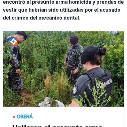
encontró el presunto arma homicida y prendas de
vestir que habrían sido utilizadas por el acusado
del crimen del mecánico dental.