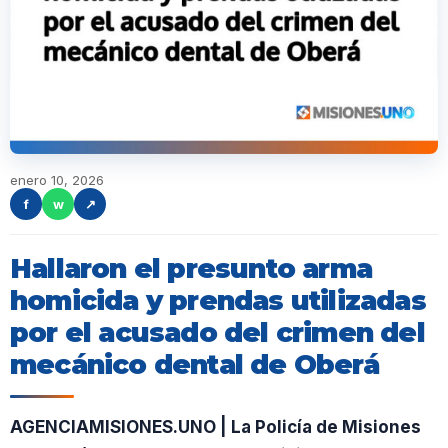
enero 10, 2026
f
w
↗
Hallaron el presunto arma
homicida y prendas utilizadas
por el acusado del crimen del
mecánico dental de Oberá
AGENCIAMISIONES.UNO | La Policía de Misiones