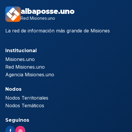
albaposse.uno
Red Misiones.uno
La red de información más grande de Misiones
Institucional
Misiones.uno
Red Misiones.uno
Agencia Misiones.uno
Nodos
Nodos Territoriales
Nodos Temáticos
Seguinos
f
◎