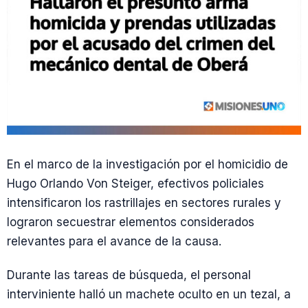
En el marco de la investigación por el homicidio de
Hugo Orlando Von Steiger, efectivos policiales
intensificaron los rastrillajes en sectores rurales y
lograron secuestrar elementos considerados
relevantes para el avance de la causa.
Durante las tareas de búsqueda, el personal
interviniente halló un machete oculto en un tezal, a