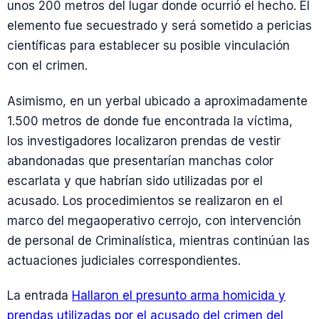
unos 200 metros del lugar donde ocurrió el hecho. El
elemento fue secuestrado y será sometido a pericias
científicas para establecer su posible vinculación
con el crimen.
Asimismo, en un yerbal ubicado a aproximadamente
1.500 metros de donde fue encontrada la víctima,
los investigadores localizaron prendas de vestir
abandonadas que presentarían manchas color
escarlata y que habrían sido utilizadas por el
acusado. Los procedimientos se realizaron en el
marco del megaoperativo cerrojo, con intervención
de personal de Criminalística, mientras continúan las
actuaciones judiciales correspondientes.
La entrada
Hallaron el presunto arma homicida y
prendas utilizadas por el acusado del crimen del