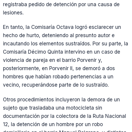
registraba pedido de detención por una causa de
lesiones.
En tanto, la Comisaría Octava logró esclarecer un
hecho de hurto, deteniendo al presunto autor e
incautando los elementos sustraídos. Por su parte, la
Comisaría Décimo Quinta intervino en un caso de
violencia de pareja en el barrio Porvenir y,
posteriormente, en Porvenir II, se demoró a dos
hombres que habían robado pertenencias a un
vecino, recuperándose parte de lo sustraído.
Otros procedimientos incluyeron la demora de un
sujeto que trasladaba una motocicleta sin
documentación por la colectora de la Ruta Nacional
12, la detención de un hombre por un robo