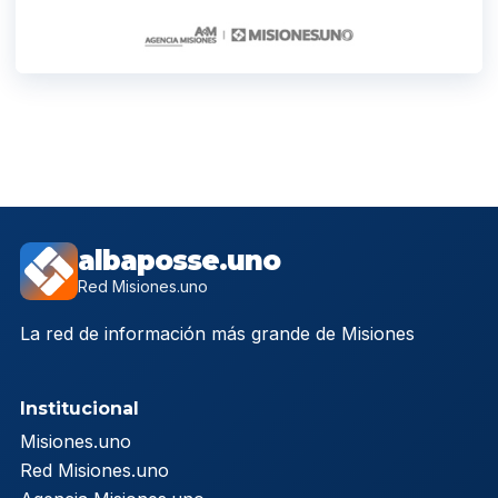
albaposse.uno
Red Misiones.uno
La red de información más grande de Misiones
Institucional
Misiones.uno
Red Misiones.uno