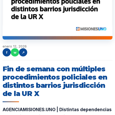
enero 12, 2026
f
w
↗
Fin de semana con múltiples
procedimientos policiales en
distintos barrios jurisdicción
de la UR X
AGENCIAMISIONES.UNO | Distintas dependencias