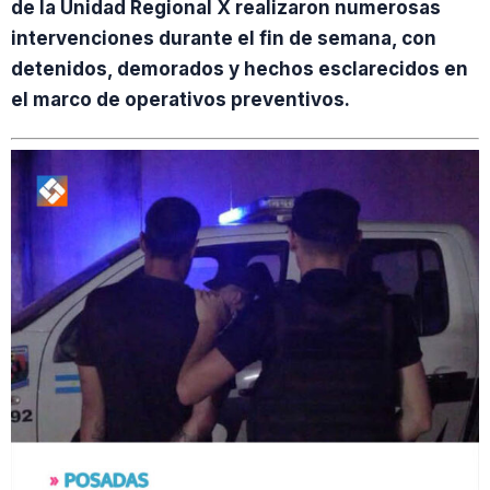
de la Unidad Regional X realizaron numerosas
intervenciones durante el fin de semana, con
detenidos, demorados y hechos esclarecidos en
el marco de operativos preventivos.