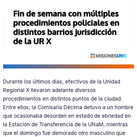
Durante los últimos días, efectivos de la Unidad
Regional X llevaron adelante diversos
procedimientos en distintos puntos de la ciudad.
Entre ellos, la Comisaría Décima detuvo a un hombre
que ocasionaba desorden en estado de ebriedad en
la Estación de Transferencia de la UNaM, mientras
que el domingo fue demorado otro masculino que