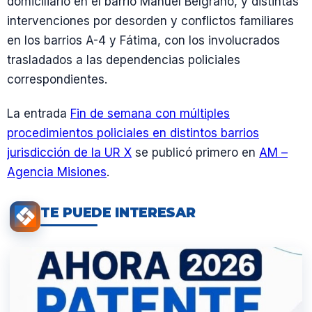
domiciliario en el barrio Manuel Belgrano, y distintas
intervenciones por desorden y conflictos familiares
en los barrios A-4 y Fátima, con los involucrados
trasladados a las dependencias policiales
correspondientes.
La entrada
Fin de semana con múltiples
procedimientos policiales en distintos barrios
jurisdicción de la UR X
se publicó primero en
AM –
Agencia Misiones
.
TE PUEDE INTERESAR