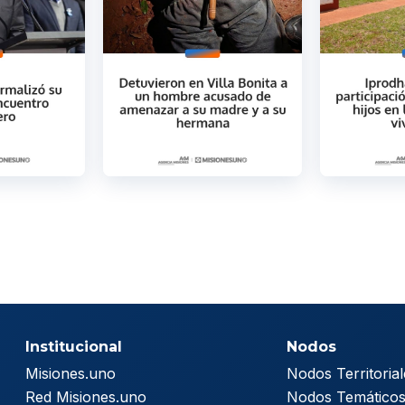
Institucional
Nodos
Misiones.uno
Nodos Territorial
Red Misiones.uno
Nodos Temático