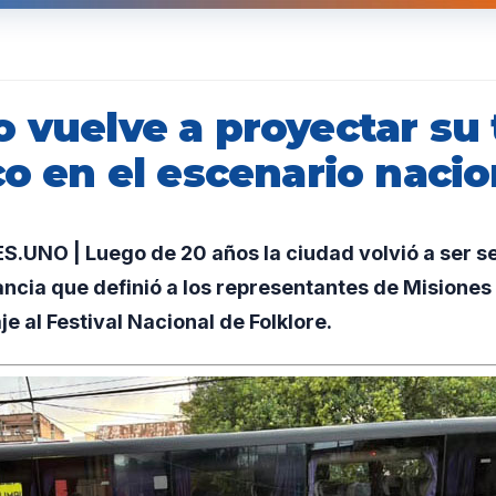
 vuelve a proyectar su 
co en el escenario nacio
UNO | Luego de 20 años la ciudad volvió a ser s
ancia que definió a los representantes de Misiones
e al Festival Nacional de Folklore.