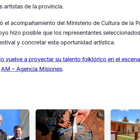
 artistas de la provincia.
ó el acompañamiento del Ministerio de Cultura de la P
oyo hizo posible que los representantes seleccionado
estival y concretar esta oportunidad artística.
o vuelve a proyectar su talento folklórico en el escena
n
AM – Agencia Misiones
.