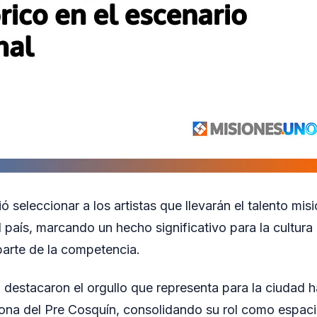
ó seleccionar a los artistas que llevarán el talento mis
 país, marcando un hecho significativo para la cultura 
arte de la competencia.
 destacaron el orgullo que representa para la ciudad h
ona del Pre Cosquín, consolidando su rol como espaci