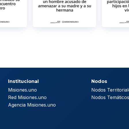
Institucional
Nodos
Misiones.uno
Nodos Territorial
Red Misiones.uno
Nodos Temático
Agencia Misiones.uno