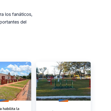
a los fanáticos,
portantes del