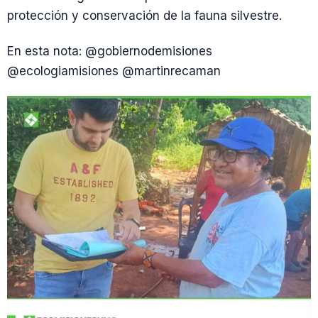
protección y conservación de la fauna silvestre.
En esta nota: @gobiernodemisiones
@ecologiamisiones @martinrecaman