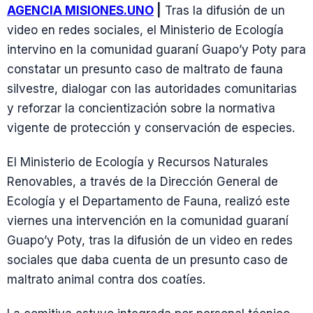
AGENCIA MISIONES.UNO
|
Tras la difusión de un
video en redes sociales, el Ministerio de Ecología
intervino en la comunidad guaraní Guapo’y Poty para
constatar un presunto caso de maltrato de fauna
silvestre, dialogar con las autoridades comunitarias
y reforzar la concientización sobre la normativa
vigente de protección y conservación de especies.
El Ministerio de Ecología y Recursos Naturales
Renovables, a través de la Dirección General de
Ecología y el Departamento de Fauna, realizó este
viernes una intervención en la comunidad guaraní
Guapo’y Poty, tras la difusión de un video en redes
sociales que daba cuenta de un presunto caso de
maltrato animal contra dos coatíes.