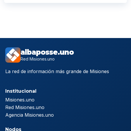
albaposse.uno
Red Misiones.uno
La red de información más grande de Misiones
Institucional
Misiones.uno
Red Misiones.uno
Agencia Misiones.uno
Nodos