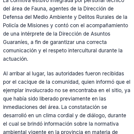
La comitiva estuvo integrada por personal técnico
del área de Fauna, agentes de la Dirección de
Defensa del Medio Ambiente y Delitos Rurales de la
Policía de Misiones y contó con el acompañamiento
de una intérprete de la Dirección de Asuntos
Guaraníes, a fin de garantizar una correcta
comunicación y el respeto intercultural durante la
actuación.
Al arribar al lugar, las autoridades fueron recibidas
por el cacique de la comunidad, quien informó que el
ejemplar involucrado no se encontraba en el sitio, ya
que había sido liberado previamente en las
inmediaciones del área. La constatación se
desarrolló en un clima cordial y de diálogo, durante
el cual se brindó información sobre la normativa
ambiental vigente en la provincia en materia de