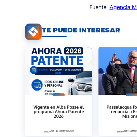
Fuente:
Agencia M
TE PUEDE INTERESAR