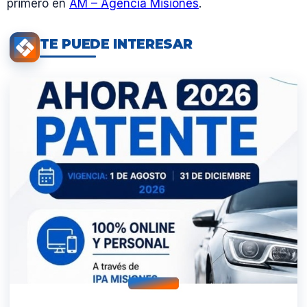
primero en
AM – Agencia Misiones
.
TE PUEDE INTERESAR