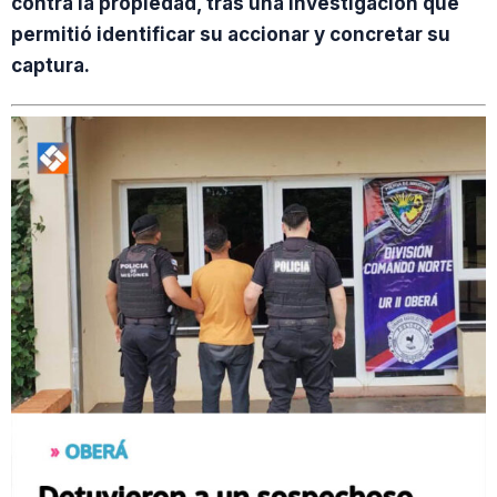
contra la propiedad, tras una investigación que
permitió identificar su accionar y concretar su
captura.