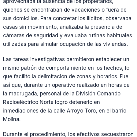
aprovechaba la ausencia de los propietarios,
quienes se encontraban de vacaciones o fuera de
sus domicilios. Para concretar los ilícitos, observaba
casas sin movimiento, analizaba la presencia de
cámaras de seguridad y evaluaba rutinas habituales
utilizadas para simular ocupación de las viviendas.
Las tareas investigativas permitieron establecer un
mismo patrón de comportamiento en los hechos, lo
que facilitó la delimitación de zonas y horarios. Fue
así que, durante un operativo realizado en horas de
la madrugada, personal de la División Comando
Radioeléctrico Norte logró detenerlo en
inmediaciones de la calle Arroyo Toro, en el barrio
Molina.
Durante el procedimiento, los efectivos secuestraron