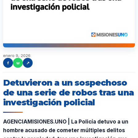
enero 9, 2026
f
w
↗
Detuvieron a un sospechoso
de una serie de robos tras una
investigación policial
AGENCIAMISIONES.UNO | La Policía detuvo a un
hombre acusado de cometer múltiples delitos