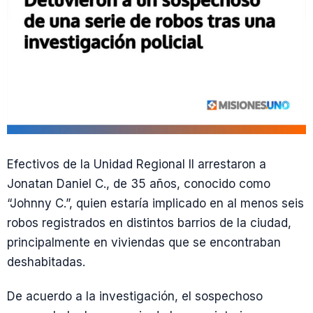
Efectivos de la Unidad Regional II arrestaron a
Jonatan Daniel C., de 35 años, conocido como
“Johnny C.”, quien estaría implicado en al menos seis
robos registrados en distintos barrios de la ciudad,
principalmente en viviendas que se encontraban
deshabitadas.
De acuerdo a la investigación, el sospechoso