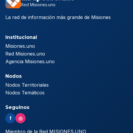
Red Misiones.uno
La red de información más grande de Misiones
Institucional
Misiones.uno
Red Misiones.uno
Agencia Misiones.uno
Nodos
Nodos Territoriales
Nodos Temáticos
Seguinos
f
◎
Miembro de la Red MISIONES.UNO