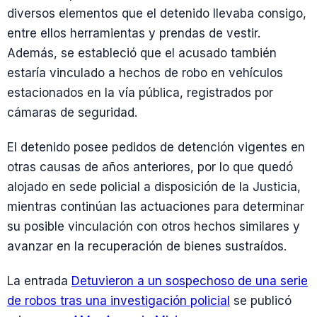
diversos elementos que el detenido llevaba consigo,
entre ellos herramientas y prendas de vestir.
Además, se estableció que el acusado también
estaría vinculado a hechos de robo en vehículos
estacionados en la vía pública, registrados por
cámaras de seguridad.
El detenido posee pedidos de detención vigentes en
otras causas de años anteriores, por lo que quedó
alojado en sede policial a disposición de la Justicia,
mientras continúan las actuaciones para determinar
su posible vinculación con otros hechos similares y
avanzar en la recuperación de bienes sustraídos.
La entrada
Detuvieron a un sospechoso de una serie
de robos tras una investigación policial
se publicó