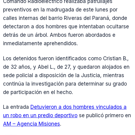
Comando Radioeléctrico realizaba patrullajes
preventivos en la madrugada de este lunes por
calles internas del barrio Riveras del Paraná, donde
detectaron a dos hombres que intentaban ocultarse
detrás de un árbol. Ambos fueron abordados e
inmediatamente aprehendidos.
Los detenidos fueron identificados como Cristian B.,
de 32 años, y Abel L., de 27, y quedaron alojados en
sede policial a disposición de la Justicia, mientras
continúa la investigación para determinar su grado
de participación en el hecho.
La entrada
Detuvieron a dos hombres vinculados a
un robo en un predio deportivo
se publicó primero en
AM – Agencia Misiones
.