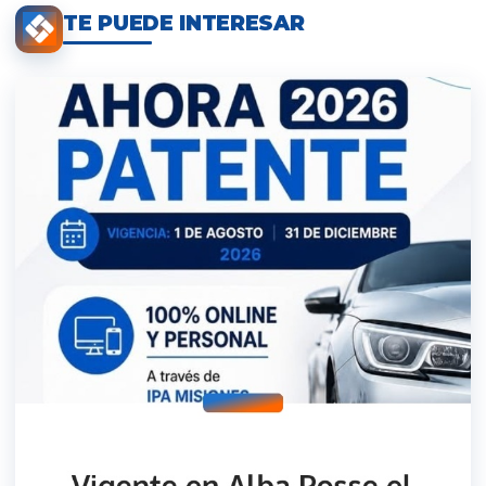
TE PUEDE INTERESAR