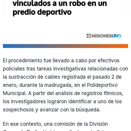
El procedimiento fue llevado a cabo por efectivos
policiales tras tareas investigativas relacionadas con
la sustracción de cables registrada el pasado 2 de
enero, durante la madrugada, en el Polideportivo
Municipal. A partir del análisis de registros fílmicos,
los investigadores lograron identificar a uno de los
sospechosos y avanzar con la búsqueda.
En ese contexto, una comisión de la División