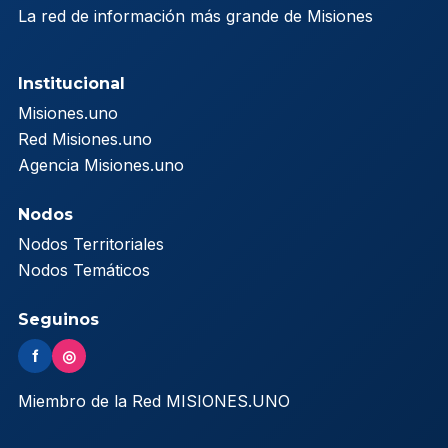
La red de información más grande de Misiones
Institucional
Misiones.uno
Red Misiones.uno
Agencia Misiones.uno
Nodos
Nodos Territoriales
Nodos Temáticos
Seguinos
f
◎
Miembro de la Red MISIONES.UNO