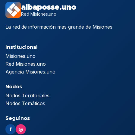
albaposse.uno
Red Misiones.uno
La red de información más grande de Misiones
Institucional
Misiones.uno
Red Misiones.uno
Agencia Misiones.uno
Nodos
Nodos Territoriales
Nodos Temáticos
Seguinos
f
◎