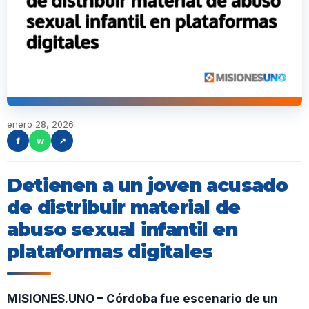
enero 28, 2026
f
w
↗
Detienen a un joven acusado
de distribuir material de
abuso sexual infantil en
plataformas digitales
MISIONES.UNO – Córdoba fue escenario de un