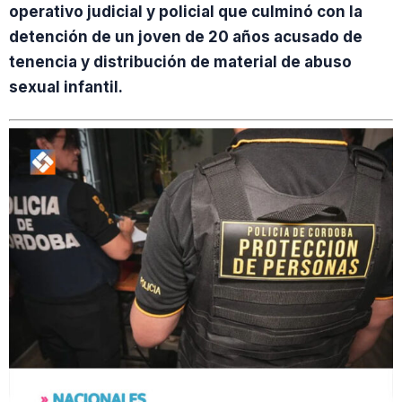
operativo judicial y policial que culminó con la
detención de un joven de 20 años acusado de
tenencia y distribución de material de abuso
sexual infantil.