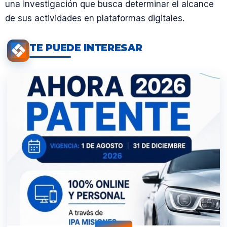
una investigación que busca determinar el alcance
de sus actividades en plataformas digitales.
TE PUEDE INTERESAR