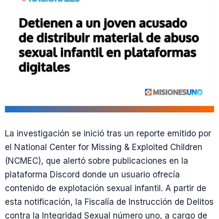
La investigación se inició tras un reporte emitido por
el National Center for Missing & Exploited Children
(NCMEC), que alertó sobre publicaciones en la
plataforma Discord donde un usuario ofrecía
contenido de explotación sexual infantil. A partir de
esta notificación, la Fiscalía de Instrucción de Delitos
contra la Integridad Sexual número uno, a cargo de