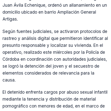
Juan Ávila Echenique, ordenó un allanamiento en un
domicilio ubicado en barrio Ampliación General
Artigas.
Según fuentes judiciales, se activaron protocolos de
rastreo y análisis digital que permitieron identificar al
presunto responsable y localizar su vivienda. En el
operativo, realizado este miércoles por la Policía de
Córdoba en coordinación con autoridades judiciales,
se logró la detención del joven y el secuestro de
elementos considerados de relevancia para la
causa.
El detenido enfrenta cargos por abuso sexual infantil
mediante la tenencia y distribución de material
pornográfico con menores de edad, en el marco de