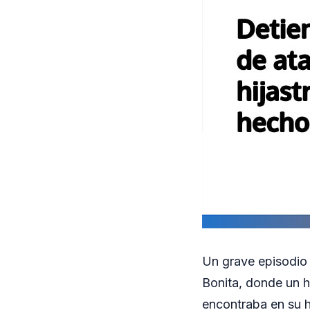
Un grave episodio d
Bonita, donde un h
encontraba en su h