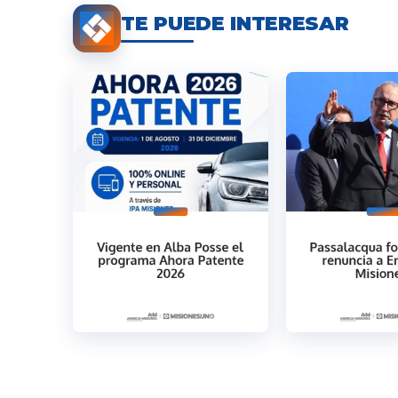
TE PUEDE INTERESAR