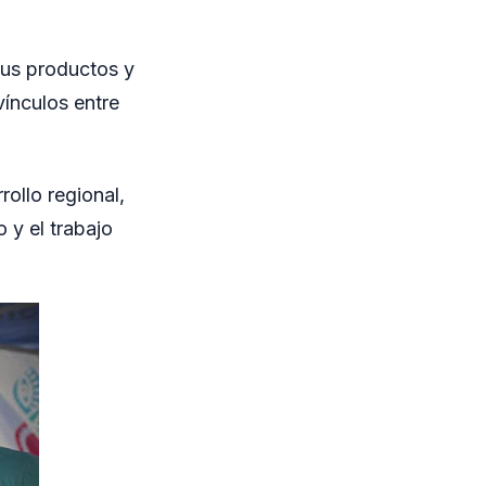
sus productos y
vínculos entre
rollo regional,
 y el trabajo