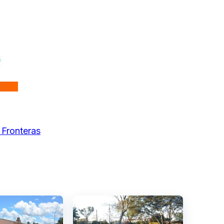
 Fronteras