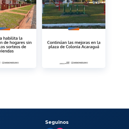
Seguinos