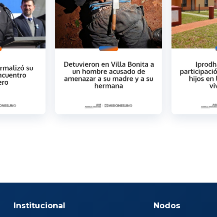
Institucional
Nodos