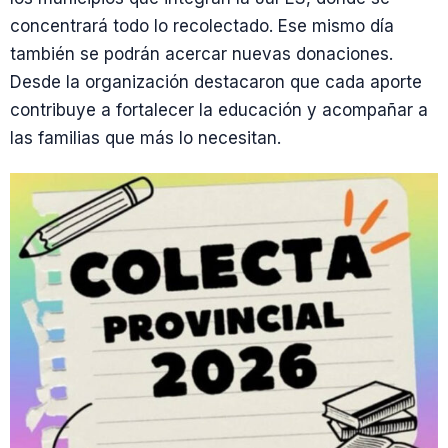
concentrará todo lo recolectado. Ese mismo día
también se podrán acercar nuevas donaciones.
Desde la organización destacaron que cada aporte
contribuye a fortalecer la educación y acompañar a
las familias que más lo necesitan.