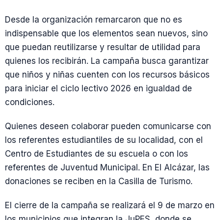
Desde la organización remarcaron que no es
indispensable que los elementos sean nuevos, sino
que puedan reutilizarse y resultar de utilidad para
quienes los recibirán. La campaña busca garantizar
que niños y niñas cuenten con los recursos básicos
para iniciar el ciclo lectivo 2026 en igualdad de
condiciones.
Quienes deseen colaborar pueden comunicarse con
los referentes estudiantiles de su localidad, con el
Centro de Estudiantes de su escuela o con los
referentes de Juventud Municipal. En El Alcázar, las
donaciones se reciben en la Casilla de Turismo.
El cierre de la campaña se realizará el 9 de marzo en
los municipios que integran la JuPES, donde se