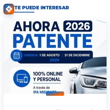
TE PUEDE INTERESAR