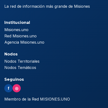
La red de información más grande de Misiones
Institucional
Misiones.uno
Red Misiones.uno
Agencia Misiones.uno
Nodos
Nodos Territoriales
Nodos Temáticos
Seguinos
f
◎
Miembro de la Red MISIONES.UNO