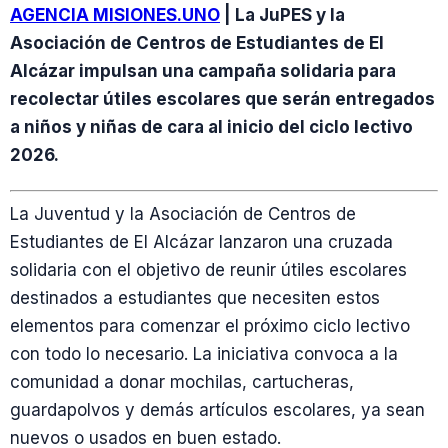
AGENCIA MISIONES.UNO
| La JuPES y la
Asociación de Centros de Estudiantes de El
Alcázar impulsan una campaña solidaria para
recolectar útiles escolares que serán entregados
a niños y niñas de cara al inicio del ciclo lectivo
2026.
La Juventud y la Asociación de Centros de
Estudiantes de El Alcázar lanzaron una cruzada
solidaria con el objetivo de reunir útiles escolares
destinados a estudiantes que necesiten estos
elementos para comenzar el próximo ciclo lectivo
con todo lo necesario. La iniciativa convoca a la
comunidad a donar mochilas, cartucheras,
guardapolvos y demás artículos escolares, ya sean
nuevos o usados en buen estado.