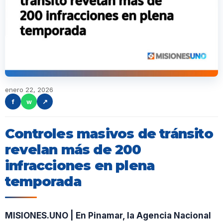
enero 22, 2026
f
w
↗
Controles masivos de tránsito
revelan más de 200
infracciones en plena
temporada
MISIONES.UNO | En Pinamar, la Agencia Nacional