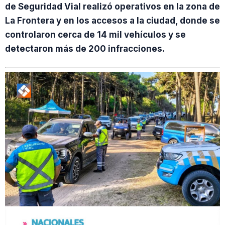
de Seguridad Vial realizó operativos en la zona de
La Frontera y en los accesos a la ciudad, donde se
controlaron cerca de 14 mil vehículos y se
detectaron más de 200 infracciones.