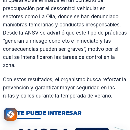
El operativo se enmarca en un contexto de
preocupación por el descontrol vehicular en
sectores como La Olla, donde se han denunciado
maniobras temerarias y conductas irresponsables.
Desde la ANSV se advirtió que este tipo de prácticas
“generan un riesgo concreto e inmediato y las
consecuencias pueden ser graves”, motivo por el
cual se intensificaron las tareas de control en la
zona.
Con estos resultados, el organismo busca reforzar la
prevención y garantizar mayor seguridad en las
rutas y calles durante la temporada de verano.
TE PUEDE INTERESAR