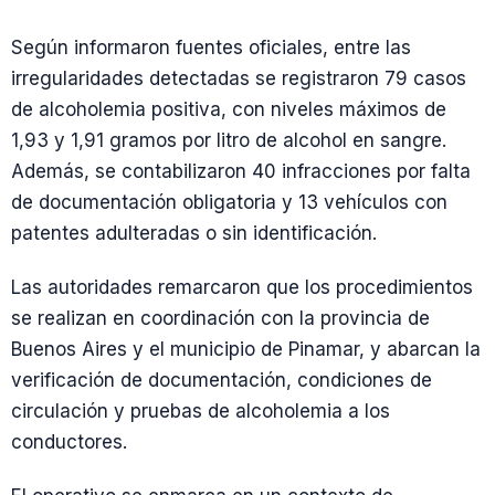
Según informaron fuentes oficiales, entre las
irregularidades detectadas se registraron 79 casos
de alcoholemia positiva, con niveles máximos de
1,93 y 1,91 gramos por litro de alcohol en sangre.
Además, se contabilizaron 40 infracciones por falta
de documentación obligatoria y 13 vehículos con
patentes adulteradas o sin identificación.
Las autoridades remarcaron que los procedimientos
se realizan en coordinación con la provincia de
Buenos Aires y el municipio de Pinamar, y abarcan la
verificación de documentación, condiciones de
circulación y pruebas de alcoholemia a los
conductores.