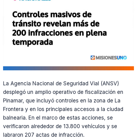
La Agencia Nacional de Seguridad Vial (ANSV)
desplegó un amplio operativo de fiscalización en
Pinamar, que incluyó controles en la zona de La
Frontera y en los principales accesos a la ciudad
balnearia. En el marco de estas acciones, se
verificaron alrededor de 13.800 vehículos y se
labraron 207 actas de infracción.