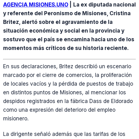
AGENCIA MISIONES.UNO
|
La ex diputada nacional
y referente del Peronismo de Misiones, Cristina
Britez, alertó sobre el agravamiento de la
situación económica y social en la provincia y
sostuvo que el país se encamina hacia uno de los
momentos más críticos de su historia reciente.
En sus declaraciones, Britez describió un escenario
marcado por el cierre de comercios, la proliferación
de locales vacíos y la pérdida de puestos de trabajo
en distintos puntos de Misiones, al mencionar los
despidos registrados en la fábrica Dass de Eldorado
como una expresión del deterioro del empleo
misionero.
La dirigente señaló además que las tarifas de los