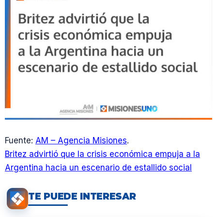
Fuente:
AM – Agencia Misiones
.
Britez advirtió que la crisis económica empuja a la
Argentina hacia un escenario de estallido social
TE PUEDE INTERESAR