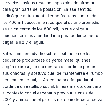
servicios básicos resultan imposibles de afrontar
para gran parte de la población. En ese sentido,
indicó que actualmente llegan facturas que rondan
los 400 mil pesos, mientras que el salario promedio
se ubica cerca de los 800 mil, lo que obliga a
muchas familias a endeudarse para poder comer o
pagar la luz y el agua.
Britez también advirtió sobre la situación de los
pequeños productores de yerba mate, quienes,
según expresó, se encuentran al borde de perder
sus chacras, y sostuvo que, de mantenerse el rumbo
económico actual, la Argentina podría quedar al
borde de un estallido social. En ese marco, comparó
el contexto con el escenario previo a la crisis de
2001 y afirmó que el peronismo, como tercera fuerza