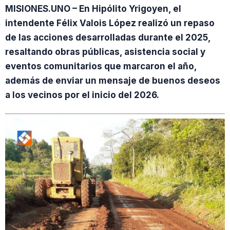
MISIONES.UNO – En Hipólito Yrigoyen, el
intendente Félix Valois López realizó un repaso
de las acciones desarrolladas durante el 2025,
resaltando obras públicas, asistencia social y
eventos comunitarios que marcaron el año,
además de enviar un mensaje de buenos deseos
a los vecinos por el inicio del 2026.