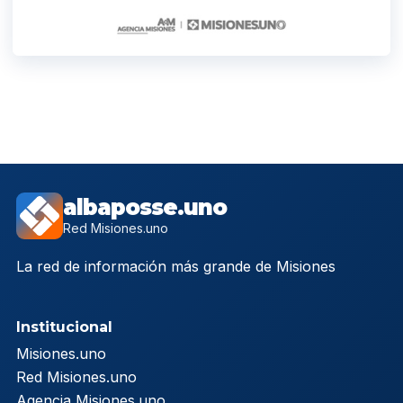
albaposse.uno
Red Misiones.uno
La red de información más grande de Misiones
Institucional
Misiones.uno
Red Misiones.uno
Agencia Misiones.uno