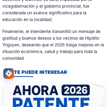
vicegobernación y el gobierno provincial, fue
considerada un avance significativo para la
educación en la localidad.
Finalmente, el intendente transmitió un mensaje de
gratitud y buenos deseos a los vecinos de Hipólito
Yrigoyen, deseando que el 2026 traiga mejoras en la
situación económica, salud y trabajo para toda la
comunidad.
TE PUEDE INTERESAR