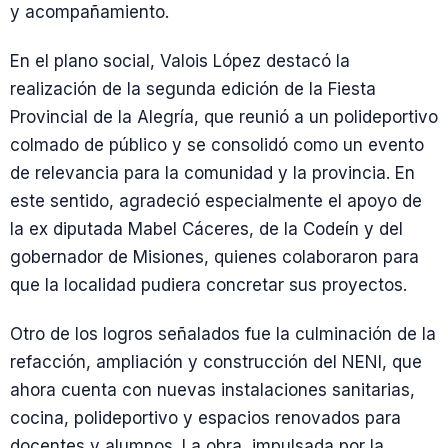
y acompañamiento.
En el plano social, Valois López destacó la
realización de la segunda edición de la Fiesta
Provincial de la Alegría, que reunió a un polideportivo
colmado de público y se consolidó como un evento
de relevancia para la comunidad y la provincia. En
este sentido, agradeció especialmente el apoyo de
la ex diputada Mabel Cáceres, de la Codeín y del
gobernador de Misiones, quienes colaboraron para
que la localidad pudiera concretar sus proyectos.
Otro de los logros señalados fue la culminación de la
refacción, ampliación y construcción del NENI, que
ahora cuenta con nuevas instalaciones sanitarias,
cocina, polideportivo y espacios renovados para
docentes y alumnos. La obra, impulsada por la