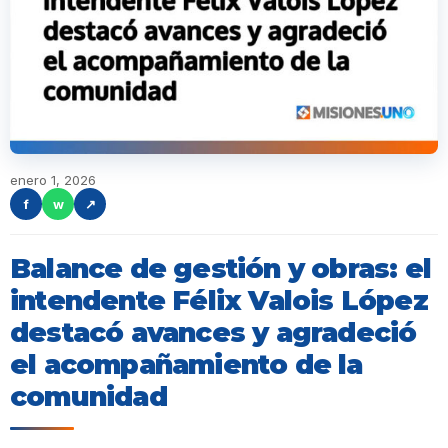
enero 1, 2026
f
w
↗
Balance de gestión y obras: el
intendente Félix Valois López
destacó avances y agradeció
el acompañamiento de la
comunidad