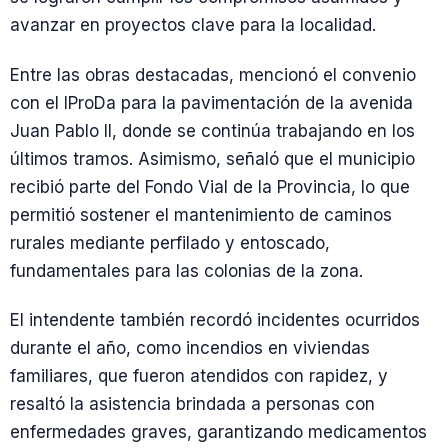
avanzar en proyectos clave para la localidad.
Entre las obras destacadas, mencionó el convenio
con el IProDa para la pavimentación de la avenida
Juan Pablo II, donde se continúa trabajando en los
últimos tramos. Asimismo, señaló que el municipio
recibió parte del Fondo Vial de la Provincia, lo que
permitió sostener el mantenimiento de caminos
rurales mediante perfilado y entoscado,
fundamentales para las colonias de la zona.
El intendente también recordó incidentes ocurridos
durante el año, como incendios en viviendas
familiares, que fueron atendidos con rapidez, y
resaltó la asistencia brindada a personas con
enfermedades graves, garantizando medicamentos