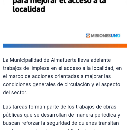
La Municipalidad de Almafuerte lleva adelante
trabajos de limpieza en el acceso a la localidad, en
el marco de acciones orientadas a mejorar las
condiciones generales de circulación y el aspecto
del sector.
Las tareas forman parte de los trabajos de obras
públicas que se desarrollan de manera periódica y
buscan reforzar la seguridad de quienes transitan