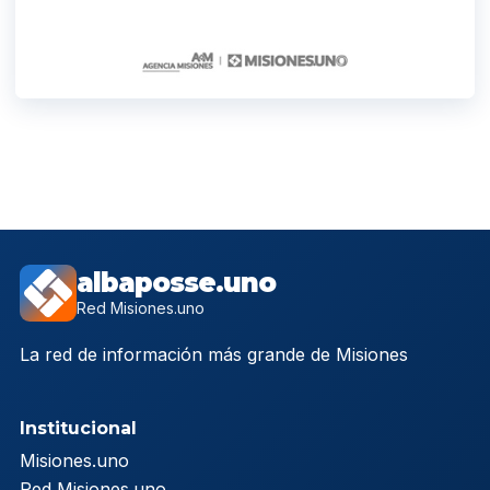
albaposse.uno
Red Misiones.uno
La red de información más grande de Misiones
Institucional
Misiones.uno
Red Misiones.uno