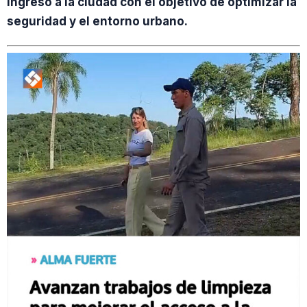
ingreso a la ciudad con el objetivo de optimizar la
seguridad y el entorno urbano.