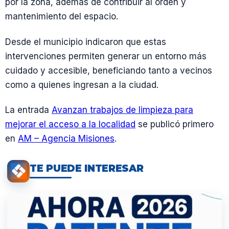
por la zona, además de contribuir al orden y
mantenimiento del espacio.
Desde el municipio indicaron que estas
intervenciones permiten generar un entorno más
cuidado y accesible, beneficiando tanto a vecinos
como a quienes ingresan a la ciudad.
La entrada
Avanzan trabajos de limpieza para
mejorar el acceso a la localidad
se publicó primero
en
AM – Agencia Misiones
.
TE PUEDE INTERESAR