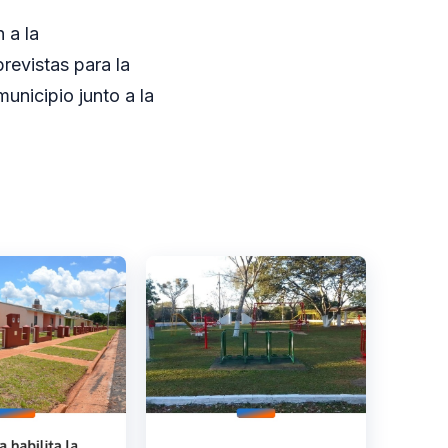
 a la
revistas para la
unicipio junto a la