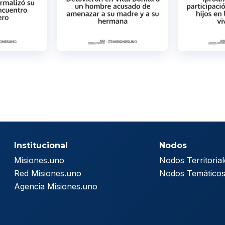
Institucional
Nodos
Misiones.uno
Nodos Territorial
Red Misiones.uno
Nodos Temático
Agencia Misiones.uno