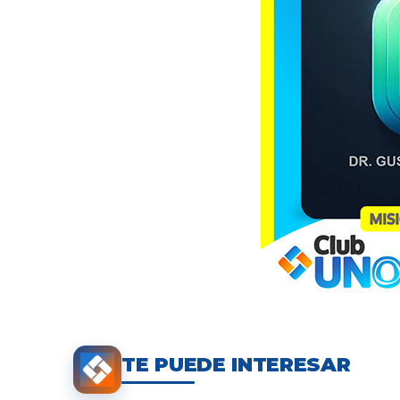
TE PUEDE INTERESAR