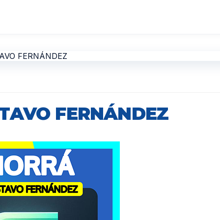
STAVO FERNÁNDEZ