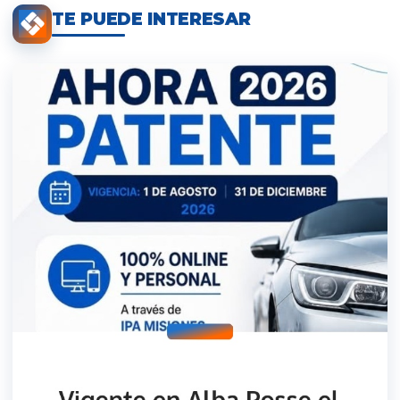
TE PUEDE INTERESAR