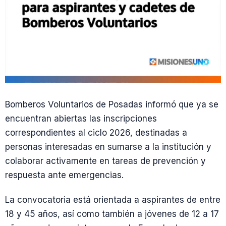
Bomberos Voluntarios de Posadas informó que ya se
encuentran abiertas las inscripciones
correspondientes al ciclo 2026, destinadas a
personas interesadas en sumarse a la institución y
colaborar activamente en tareas de prevención y
respuesta ante emergencias.
La convocatoria está orientada a aspirantes de entre
18 y 45 años, así como también a jóvenes de 12 a 17