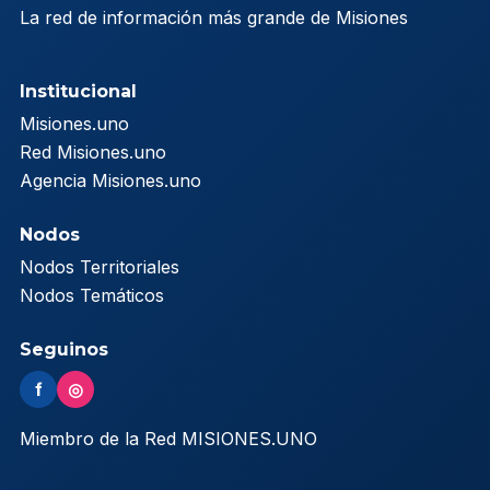
La red de información más grande de Misiones
Institucional
Misiones.uno
Red Misiones.uno
Agencia Misiones.uno
Nodos
Nodos Territoriales
Nodos Temáticos
Seguinos
f
◎
Miembro de la Red MISIONES.UNO