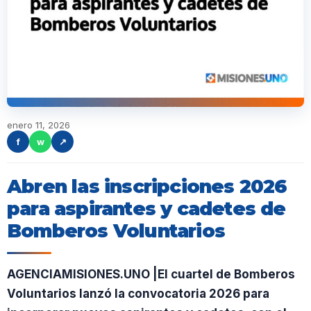
enero 11, 2026
f
w
↗
Abren las inscripciones 2026
para aspirantes y cadetes de
Bomberos Voluntarios
AGENCIAMISIONES.UNO |El cuartel de Bomberos
Voluntarios lanzó la convocatoria 2026 para