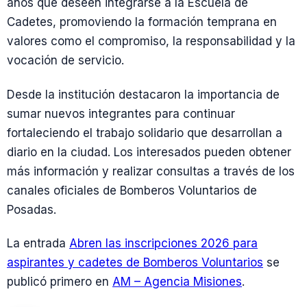
años que deseen integrarse a la Escuela de
Cadetes, promoviendo la formación temprana en
valores como el compromiso, la responsabilidad y la
vocación de servicio.
Desde la institución destacaron la importancia de
sumar nuevos integrantes para continuar
fortaleciendo el trabajo solidario que desarrollan a
diario en la ciudad. Los interesados pueden obtener
más información y realizar consultas a través de los
canales oficiales de Bomberos Voluntarios de
Posadas.
La entrada
Abren las inscripciones 2026 para
aspirantes y cadetes de Bomberos Voluntarios
se
publicó primero en
AM – Agencia Misiones
.