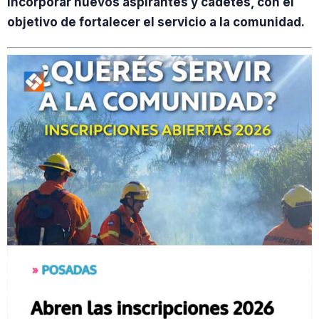
incorporar nuevos aspirantes y cadetes, con el
objetivo de fortalecer el servicio a la comunidad.